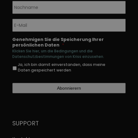
Nachname
*
E-
Mail
*
Genehmigen Sie die Speicherung Ihrer
persönlichen Daten
*
Klicken Sie hier, um die Bedingungen und die
Datenschutzbestimmungen von Kriss einzusehen.
Ja, ich bin damit einverstanden, dass meine
Daten gespeichert werden
SUPPORT