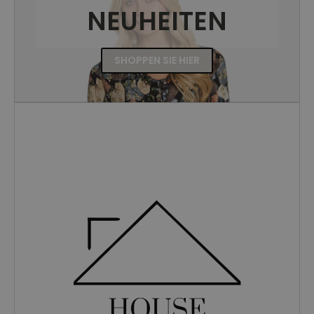
NEUHEITEN
SHOPPEN SIE HIER