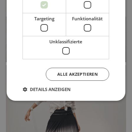
Targeting
Funktionalität
Unklassifizierte
ALLE AKZEPTIEREN
DETAILS ANZEIGEN