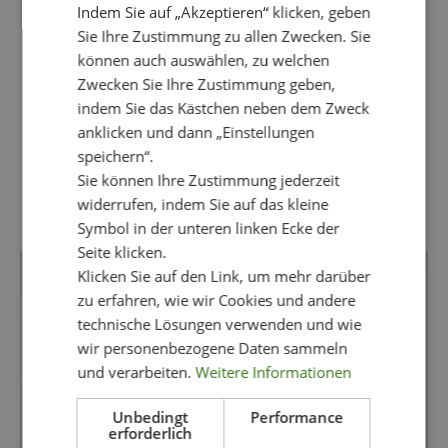
Indem Sie auf „Akzeptieren“ klicken, geben
Sie Ihre Zustimmung zu allen Zwecken. Sie
können auch auswählen, zu welchen
Zwecken Sie Ihre Zustimmung geben,
indem Sie das Kästchen neben dem Zweck
anklicken und dann „Einstellungen
speichern“.
Sie können Ihre Zustimmung jederzeit
kriss_germany
widerrufen, indem Sie auf das kleine
German account for Kriss Sweden
Symbol in der unteren linken Ecke der
Seite klicken.
Klicken Sie auf den Link, um mehr darüber
zu erfahren, wie wir Cookies und andere
technische Lösungen verwenden und wie
wir personenbezogene Daten sammeln
und verarbeiten.
Weitere Informationen
Unbedingt
Performance
erforderlich