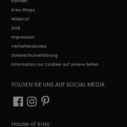
Kontakt
Kriss Shops
Widerruf
AGB
Impressum
Verhaltenskodex
Datenschutzerklärung
Information zur Cookies auf unsere Seiten
FOLGEN SIE UNS AUF SOCIAL MEDIA
House of kriss