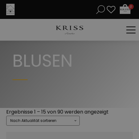
0
BLUSEN
Nach
Ergebnisse 1 – 15 von 90 werden angezeigt
Aktualität
sortiert