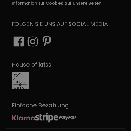
Information zur Cookies auf unsere Seiten
FOLGEN SIE UNS AUF SOCIAL MEDIA
House of kriss
Einfache Bezahlung