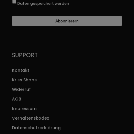
Daten gespeichert werden
SUPPORT
Kontakt
Kriss Shops
Widerruf
AGB
Impressum
Verhaltenskodex
Datenschutzerklärung