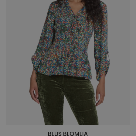
BLUS BLOMLIA