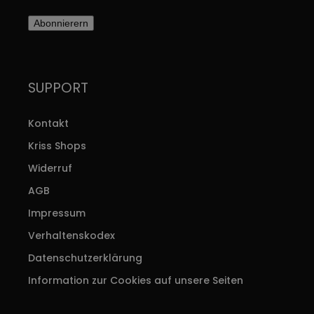
Abonnierern
SUPPORT
Kontakt
Kriss Shops
Widerruf
AGB
Impressum
Verhaltenskodex
Datenschutzerklärung
Information zur Cookies auf unsere Seiten