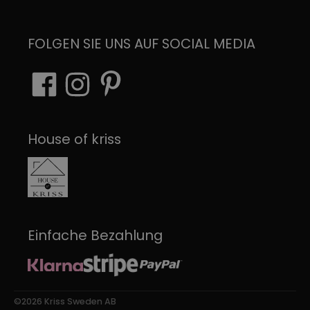
FOLGEN SIE UNS AUF SOCIAL MEDIA
House of kriss
Einfache Bezahlung
©2026 Kriss Sweden AB