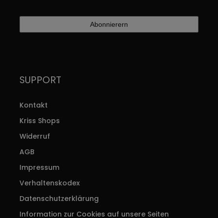
SUPPORT
Kontakt
Kriss Shops
Widerruf
AGB
Impressum
Verhaltenskodex
Datenschutzerklärung
Information zur Cookies auf unsere Seiten