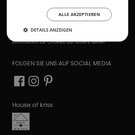
AGB
Impressum
ALLE AKZEPTIEREN
Verhaltenskodex
DETAILS ANZEIGEN
Datenschutzerklärung
Information zur Cookies auf unsere Seiten
FOLGEN SIE UNS AUF SOCIAL MEDIA
House of kriss