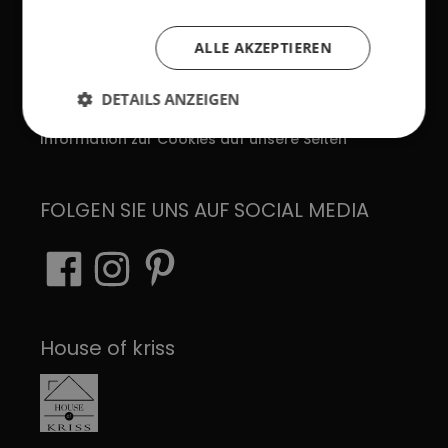
AGB
Impressum
ALLE AKZEPTIEREN
Verhaltenskodex
DETAILS ANZEIGEN
Datenschutzerklärung
Information zur Cookies auf unsere Seiten
FOLGEN SIE UNS AUF SOCIAL MEDIA
House of kriss