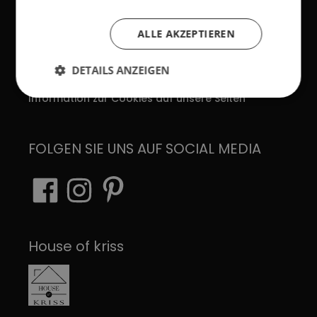
AGB
Impressum
ALLE AKZEPTIEREN
Verhaltenskodex
DETAILS ANZEIGEN
Datenschutzerklärung
Information zur Cookies auf unsere Seiten
FOLGEN SIE UNS AUF SOCIAL MEDIA
House of kriss