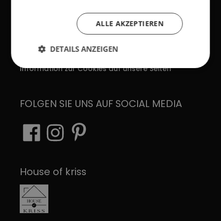
AGB
Impressum
ALLE AKZEPTIEREN
Verhaltenskodex
DETAILS ANZEIGEN
Datenschutzerklärung
Information zur Cookies auf unsere Seiten
FOLGEN SIE UNS AUF SOCIAL MEDIA
House of kriss