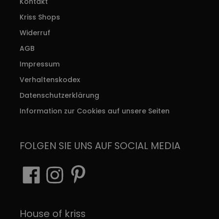
Kontakt
Kriss Shops
Widerruf
AGB
Impressum
Verhaltenskodex
Datenschutzerklärung
Information zur Cookies auf unsere Seiten
FOLGEN SIE UNS AUF SOCIAL MEDIA
House of kriss