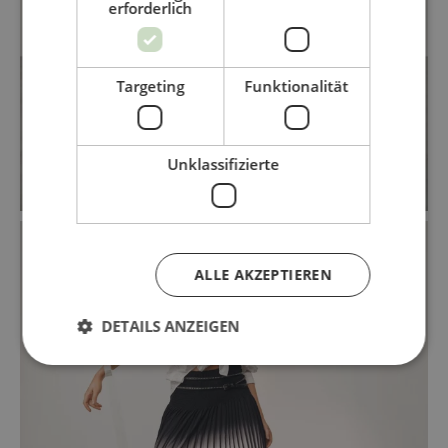
erforderlich
Targeting
Funktionalität
Unklassifizierte
ALLE AKZEPTIEREN
DETAILS ANZEIGEN