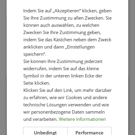
Indem Sie auf „Akzeptieren“ klicken, geben
Sie Ihre Zustimmung zu allen Zwecken. Sie
können auch auswählen, zu welchen
Zwecken Sie Ihre Zustimmung geben,
indem Sie das Kästchen neben dem Zweck
anklicken und dann „Einstellungen
speichern“.
kriss_germany
Sie können Ihre Zustimmung jederzeit
German account for Kriss Sweden
widerrufen, indem Sie auf das kleine
Symbol in der unteren linken Ecke der
Seite klicken.
Klicken Sie auf den Link, um mehr darüber
zu erfahren, wie wir Cookies und andere
technische Lösungen verwenden und wie
wir personenbezogene Daten sammeln
und verarbeiten.
Weitere Informationen
Unbedingt
Performance