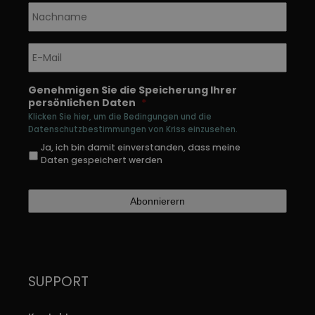
Nachname
*
E-
Mail
*
Genehmigen Sie die Speicherung Ihrer
persönlichen Daten
*
Klicken Sie hier, um die Bedingungen und die
Datenschutzbestimmungen von Kriss einzusehen.
Ja, ich bin damit einverstanden, dass meine
Daten gespeichert werden
SUPPORT