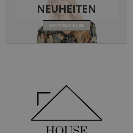
NEUHEITEN
SHOPPEN SIE HIER