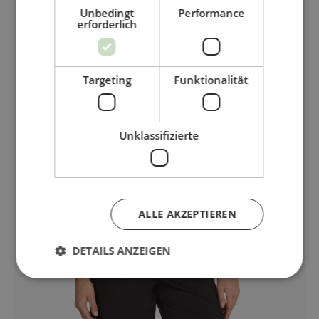
Unbedingt
Performance
erforderlich
Targeting
Funktionalität
Unklassifizierte
ALLE AKZEPTIEREN
DETAILS ANZEIGEN