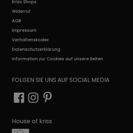
Kriss Shops
Widerruf
AGB
Impressum
Verhaltenskodex
Datenschutzerklärung
Information zur Cookies auf unsere Seiten
FOLGEN SIE UNS AUF SOCIAL MEDIA
House of kriss