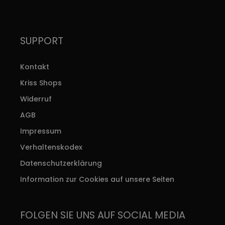
SUPPORT
Kontakt
Kriss Shops
Widerruf
AGB
Impressum
Verhaltenskodex
Datenschutzerklärung
Information zur Cookies auf unsere Seiten
FOLGEN SIE UNS AUF SOCIAL MEDIA