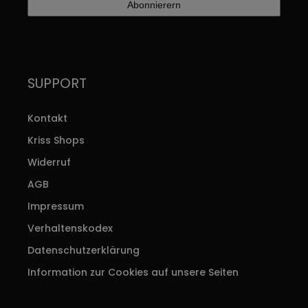
SUPPORT
Kontakt
Kriss Shops
Widerruf
AGB
Impressum
Verhaltenskodex
Datenschutzerklärung
Information zur Cookies auf unsere Seiten