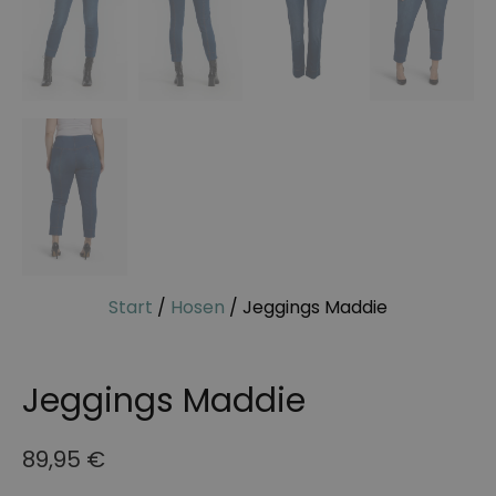
Start
/
Hosen
/ Jeggings Maddie
Jeggings Maddie
89,95
€