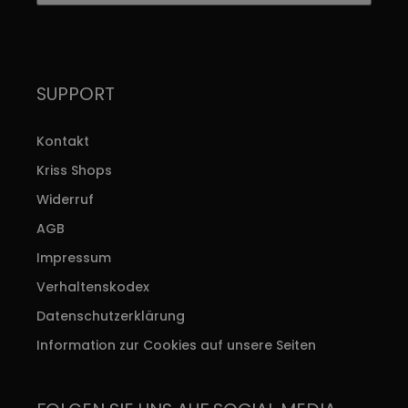
SUPPORT
Kontakt
Kriss Shops
Widerruf
AGB
Impressum
Verhaltenskodex
Datenschutzerklärung
Information zur Cookies auf unsere Seiten