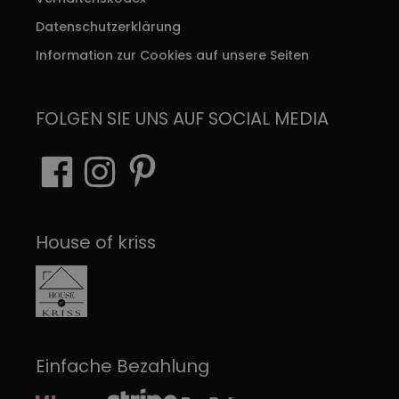
Datenschutzerklärung
Information zur Cookies auf unsere Seiten
FOLGEN SIE UNS AUF SOCIAL MEDIA
House of kriss
Einfache Bezahlung