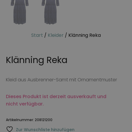
Start
/
Kleider
/ Klänning Reka
Klänning Reka
Kleid aus Ausbrenner-Samt mit Ornamentmuster
Dieses Produkt ist derzeit ausverkauft und
nicht verfügbar.
Artikelnummer:
208121200
Zur Wunschliste hinzufügen