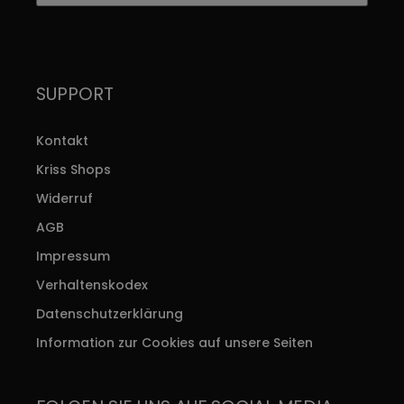
SUPPORT
Kontakt
Kriss Shops
Widerruf
AGB
Impressum
Verhaltenskodex
Datenschutzerklärung
Information zur Cookies auf unsere Seiten