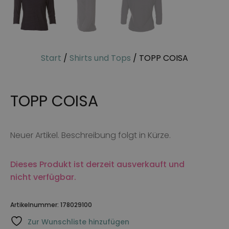
Start
/
Shirts und Tops
/ TOPP COISA
TOPP COISA
Neuer Artikel. Beschreibung folgt in Kürze.
Dieses Produkt ist derzeit ausverkauft und
nicht verfügbar.
Artikelnummer:
178029100
Zur Wunschliste hinzufügen