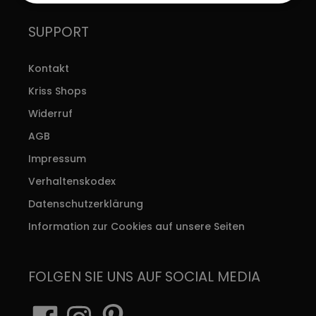
SUPPORT
Kontakt
Kriss Shops
Widerruf
AGB
Impressum
Verhaltenskodex
Datenschutzerklärung
Information zur Cookies auf unsere Seiten
FOLGEN SIE UNS AUF SOCIAL MEDIA