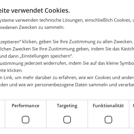
ite verwendet Cookies.
ysteme verwenden technische Lösungen, einschließlich Cookies,
chiedenen Zwecken zu sammeln.
zeptieren“ klicken, geben Sie Ihre Zustimmung zu allen Zwecken
lchen Zwecken Sie Ihre Zustimmung geben, indem Sie das Käst
und dann „Einstellungen speichern“.
ustimmung jederzeit widerrufen, indem Sie auf das kleine Symbol
ite klicken.
en Link, um mehr darüber zu erfahren, wie wir Cookies und ander
den und wie wir personenbezogene Daten sammeln und verarbe
Performance
Targeting
Funktionalität