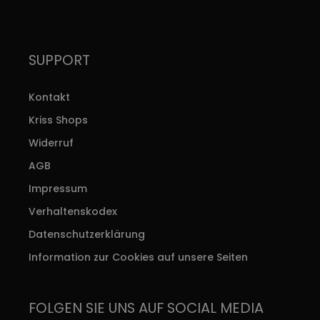
SUPPORT
Kontakt
Kriss Shops
Widerruf
AGB
Impressum
Verhaltenskodex
Datenschutzerklärung
Information zur Cookies auf unsere Seiten
FOLGEN SIE UNS AUF SOCIAL MEDIA