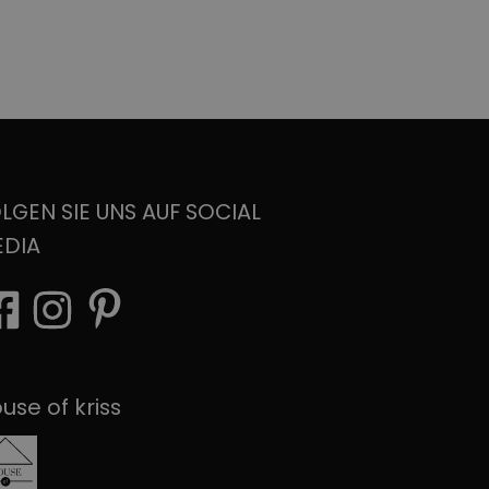
LGEN SIE UNS AUF SOCIAL
EDIA
use of kriss