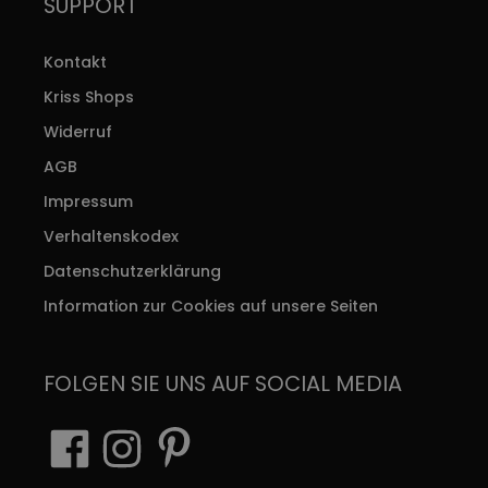
SUPPORT
Kontakt
Kriss Shops
Widerruf
AGB
Impressum
Verhaltenskodex
Datenschutzerklärung
Information zur Cookies auf unsere Seiten
FOLGEN SIE UNS AUF SOCIAL MEDIA