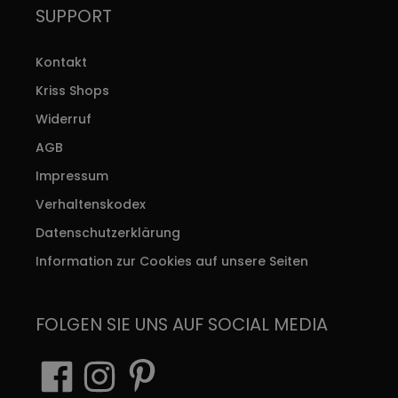
SUPPORT
Kontakt
Kriss Shops
Widerruf
AGB
Impressum
Verhaltenskodex
Datenschutzerklärung
Information zur Cookies auf unsere Seiten
FOLGEN SIE UNS AUF SOCIAL MEDIA