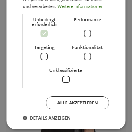
und verarbeiten.
Weitere Informationen
NEU!
Unbedingt
Performance
erforderlich
Targeting
Funktionalität
Unklassifizierte
ALLE AKZEPTIEREN
DETAILS ANZEIGEN