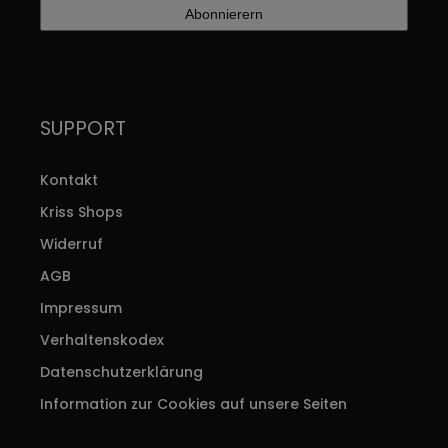
SUPPORT
Kontakt
Kriss Shops
Widerruf
AGB
Impressum
Verhaltenskodex
Datenschutzerklärung
Information zur Cookies auf unsere Seiten