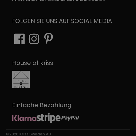
FOLGEN SIE UNS AUF SOCIAL MEDIA
House of kriss
Einfache Bezahlung
©2026 Kriss Sweden AB