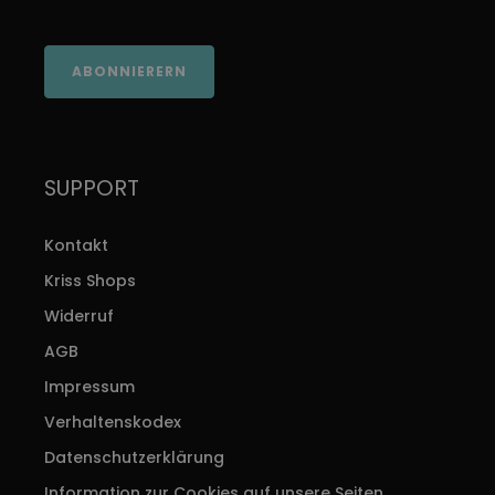
ABONNIERERN
SUPPORT
Kontakt
Kriss Shops
Widerruf
AGB
Impressum
Verhaltenskodex
Datenschutzerklärung
Information zur Cookies auf unsere Seiten