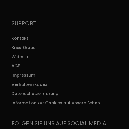
SUPPORT
Kontakt
Kriss Shops
Widerruf
AGB
Impressum
Verhaltenskodex
Datenschutzerklärung
Information zur Cookies auf unsere Seiten
FOLGEN SIE UNS AUF SOCIAL MEDIA