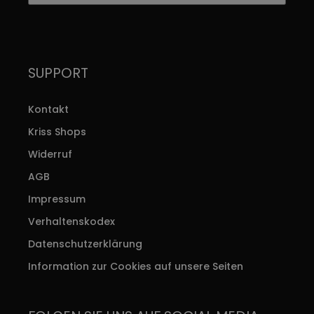
SUPPORT
Kontakt
Kriss Shops
Widerruf
AGB
Impressum
Verhaltenskodex
Datenschutzerklärung
Information zur Cookies auf unsere Seiten