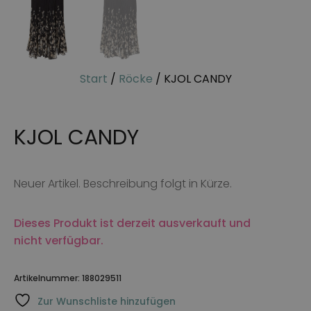
Start
/
Röcke
/ KJOL CANDY
KJOL CANDY
Neuer Artikel. Beschreibung folgt in Kürze.
Dieses Produkt ist derzeit ausverkauft und
nicht verfügbar.
Artikelnummer:
188029511
Zur Wunschliste hinzufügen