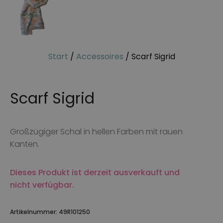
Start
/
Accessoires
/ Scarf Sigrid
Scarf Sigrid
Großzügiger Schal in hellen Farben mit rauen
Kanten.
Dieses Produkt ist derzeit ausverkauft und
nicht verfügbar.
Artikelnummer:
49R101250