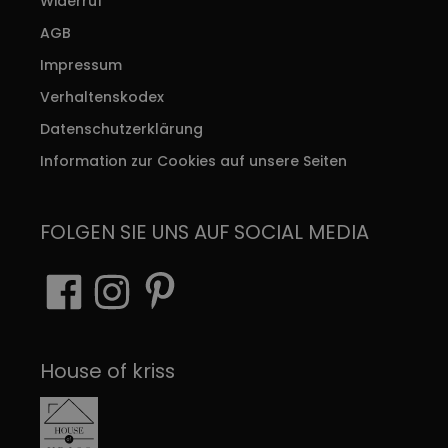
Widerruf
AGB
Impressum
Verhaltenskodex
Datenschutzerklärung
Information zur Cookies auf unsere Seiten
FOLGEN SIE UNS AUF SOCIAL MEDIA
House of kriss