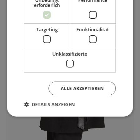
erforderlich
Targeting
Funktionalität
Unklassifizierte
ALLE AKZEPTIEREN
DETAILS ANZEIGEN