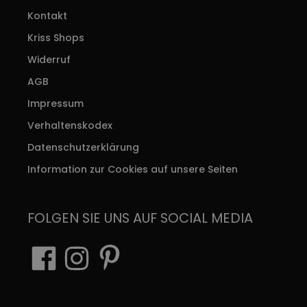
Kontakt
Kriss Shops
Widerruf
AGB
Impressum
Verhaltenskodex
Datenschutzerklärung
Information zur Cookies auf unsere Seiten
FOLGEN SIE UNS AUF SOCIAL MEDIA