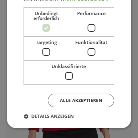
Unbedingt
Performance
erforderlich
Targeting
Funktionalität
Unklassifizierte
ALLE AKZEPTIEREN
DETAILS ANZEIGEN