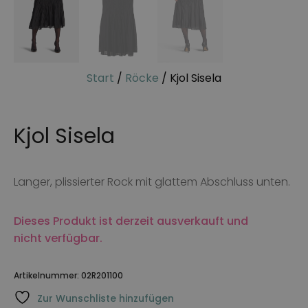
Start
/
Röcke
/ Kjol Sisela
Kjol Sisela
Langer, plissierter Rock mit glattem Abschluss unten.
Dieses Produkt ist derzeit ausverkauft und
nicht verfügbar.
Artikelnummer:
02R201100
Zur Wunschliste hinzufügen