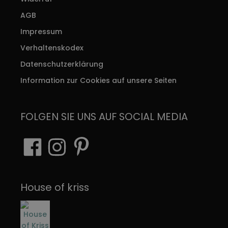
AGB
Impressum
Verhaltenskodex
Datenschutzerklärung
Information zur Cookies auf unsere Seiten
FOLGEN SIE UNS AUF SOCIAL MEDIA
House of kriss