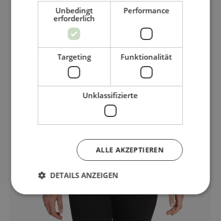
Unbedingt
Performance
erforderlich
Targeting
Funktionalität
Unklassifizierte
ALLE AKZEPTIEREN
DETAILS ANZEIGEN