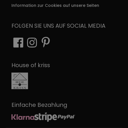
Information zur Cookies auf unsere Seiten
FOLGEN SIE UNS AUF SOCIAL MEDIA
House of kriss
Einfache Bezahlung