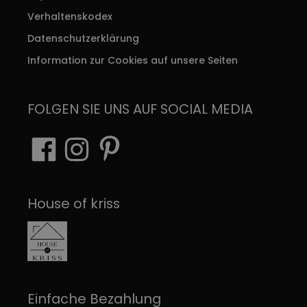
Verhaltenskodex
Datenschutzerklärung
Information zur Cookies auf unsere Seiten
FOLGEN SIE UNS AUF SOCIAL MEDIA
House of kriss
Einfache Bezahlung