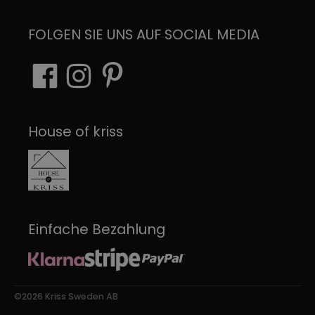
FOLGEN SIE UNS AUF SOCIAL MEDIA
House of kriss
Einfache Bezahlung
©2026 Kriss Sweden AB