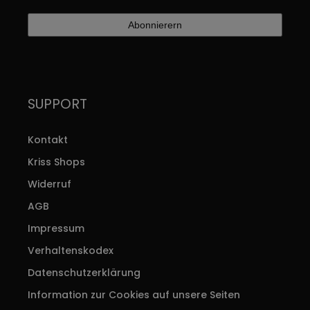
SUPPORT
Kontakt
Kriss Shops
Widerruf
AGB
Impressum
Verhaltenskodex
Datenschutzerklärung
Information zur Cookies auf unsere Seiten