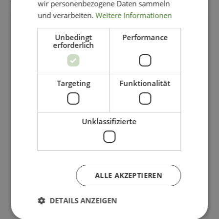
wir personenbezogene Daten sammeln
und verarbeiten.
Weitere Informationen
-50%
Unbedingt
Performance
erforderlich
Targeting
Funktionalität
Unklassifizierte
ALLE AKZEPTIEREN
DETAILS ANZEIGEN