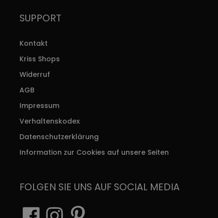
SUPPORT
Kontakt
Kriss Shops
Widerruf
AGB
Impressum
Verhaltenskodex
Datenschutzerklärung
Information zur Cookies auf unsere Seiten
FOLGEN SIE UNS AUF SOCIAL MEDIA