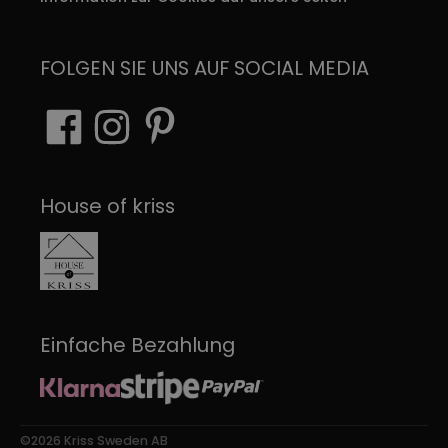
FOLGEN SIE UNS AUF SOCIAL MEDIA
House of kriss
Einfache Bezahlung
©2026 Kriss Sweden AB