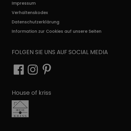
Impressum
Verhaltenskodex
Datenschutzerklärung
Information zur Cookies auf unsere Seiten
FOLGEN SIE UNS AUF SOCIAL MEDIA
House of kriss