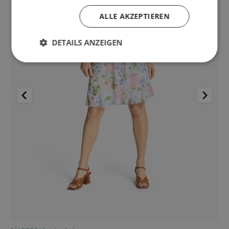
ALLE AKZEPTIEREN
DETAILS ANZEIGEN