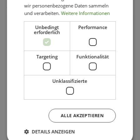
wir personenbezogene Daten sammeln
und verarbeiten.
Weitere Informationen
NEU!
Unbedingt
Performance
erforderlich
Targeting
Funktionalität
Unklassifizierte
ALLE AKZEPTIEREN
DETAILS ANZEIGEN