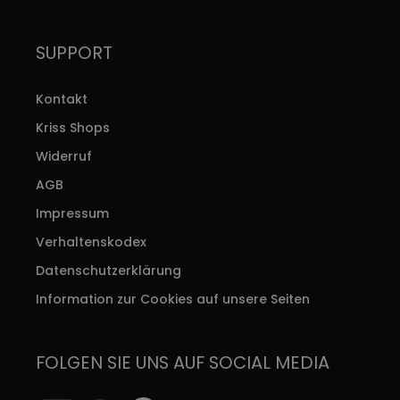
SUPPORT
Kontakt
Kriss Shops
Widerruf
AGB
Impressum
Verhaltenskodex
Datenschutzerklärung
Information zur Cookies auf unsere Seiten
FOLGEN SIE UNS AUF SOCIAL MEDIA