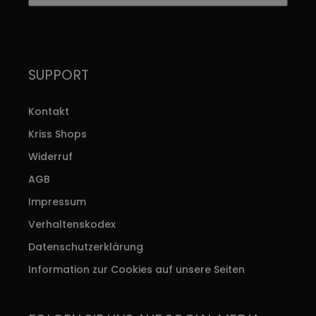
SUPPORT
Kontakt
Kriss Shops
Widerruf
AGB
Impressum
Verhaltenskodex
Datenschutzerklärung
Information zur Cookies auf unsere Seiten