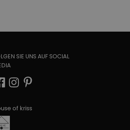
LGEN SIE UNS AUF SOCIAL
EDIA
use of kriss