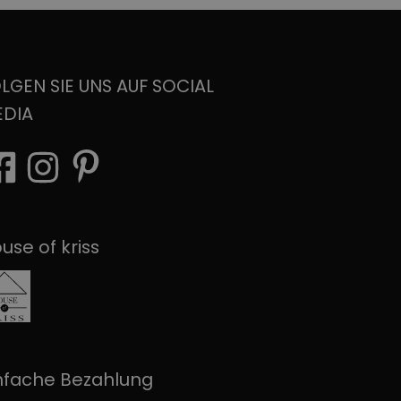
LGEN SIE UNS AUF SOCIAL
EDIA
use of kriss
nfache Bezahlung