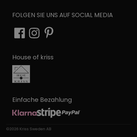
FOLGEN SIE UNS AUF SOCIAL MEDIA
House of kriss
Einfache Bezahlung
©2026 Kriss Sweden AB