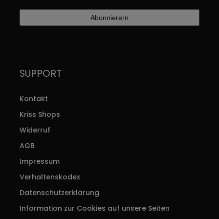
SUPPORT
Kontakt
Kriss Shops
Widerruf
AGB
Impressum
Verhaltenskodex
Datenschutzerklärung
Information zur Cookies auf unsere Seiten