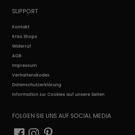
SUPPORT
Kontakt
Kriss Shops
Widerruf
AGB
Impressum
Verhaltenskodex
Datenschutzerklärung
Information zur Cookies auf unsere Seiten
FOLGEN SIE UNS AUF SOCIAL MEDIA