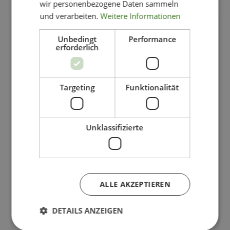
wir personenbezogene Daten sammeln
und verarbeiten.
Weitere Informationen
-50%
Unbedingt
Performance
erforderlich
Targeting
Funktionalität
Unklassifizierte
ALLE AKZEPTIEREN
DETAILS ANZEIGEN